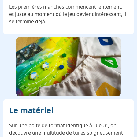
Les premières manches commencent lentement,
et juste au moment où le jeu devient intéressant, il
se termine déjà.
Le matériel
Sur une boîte de format identique à Lueur , on
découvre une multitude de tuiles soigneusement