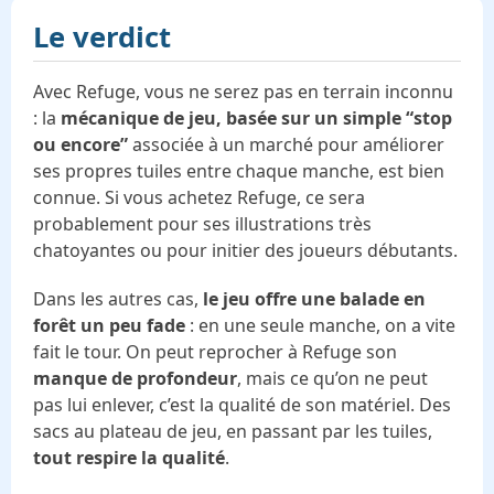
Le verdict
Avec Refuge, vous ne serez pas en terrain inconnu
: la
mécanique de jeu, basée sur un simple “stop
ou encore”
associée à un marché pour améliorer
ses propres tuiles entre chaque manche, est bien
connue. Si vous achetez Refuge, ce sera
probablement pour ses illustrations très
chatoyantes ou pour initier des joueurs débutants.
Dans les autres cas,
le jeu offre une balade en
forêt un peu fade
: en une seule manche, on a vite
fait le tour. On peut reprocher à Refuge son
manque de profondeur
, mais ce qu’on ne peut
pas lui enlever, c’est la qualité de son matériel. Des
sacs au plateau de jeu, en passant par les tuiles,
tout respire la qualité
.