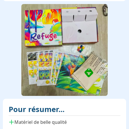
Pour résumer...
Matériel de belle qualité