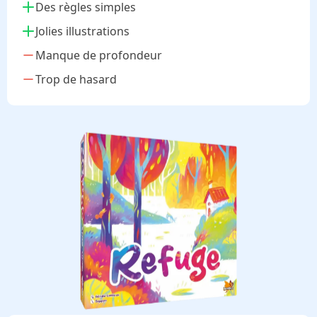
Des règles simples
Jolies illustrations
Manque de profondeur
Trop de hasard