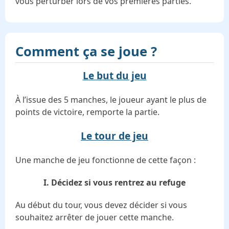
vous perturber lors de vos premières parties.
Comment ça se joue ?
Le but du jeu
À l’issue des 5 manches, le joueur ayant le plus de
points de victoire, remporte la partie.
Le tour de jeu
Une manche de jeu fonctionne de cette façon :
I. Décidez si vous rentrez au refuge
Au début du tour, vous devez décider si vous
souhaitez arrêter de jouer cette manche.