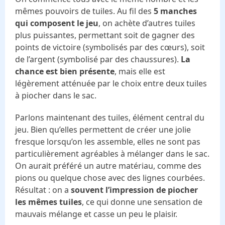
mêmes pouvoirs de tuiles. Au fil des
5 manches
qui composent le jeu
, on achète d’autres tuiles
plus puissantes, permettant soit de gagner des
points de victoire (symbolisés par des cœurs), soit
de l’argent (symbolisé par des chaussures).
La
chance est bien présente
, mais elle est
légèrement atténuée par le choix entre deux tuiles
à piocher dans le sac.
Parlons maintenant des tuiles, élément central du
jeu. Bien qu’elles permettent de créer une jolie
fresque lorsqu’on les assemble, elles ne sont pas
particulièrement agréables à mélanger dans le sac.
On aurait préféré un autre matériau, comme des
pions ou quelque chose avec des lignes courbées.
Résultat : on a
souvent l’impression de piocher
les mêmes tuiles
, ce qui donne une sensation de
mauvais mélange et casse un peu le plaisir.