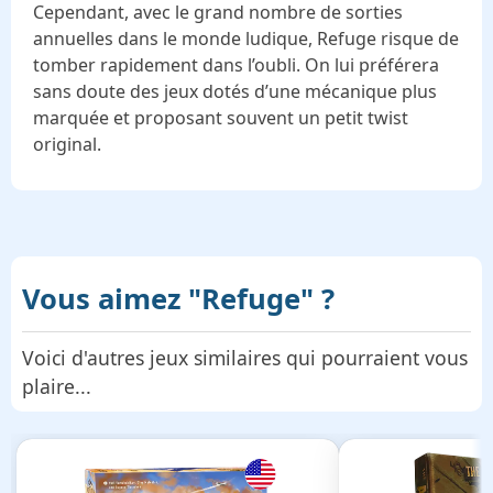
Cependant, avec le grand nombre de sorties
annuelles dans le monde ludique, Refuge risque de
tomber rapidement dans l’oubli. On lui préférera
sans doute des jeux dotés d’une mécanique plus
marquée et proposant souvent un petit twist
original.
Vous aimez
"️Refuge"
?
Voici d'autres jeux similaires qui pourraient vous
plaire...