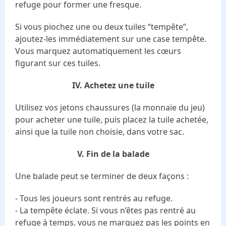
refuge pour former une fresque.
Si vous piochez une ou deux tuiles “tempête”,
ajoutez-les immédiatement sur une case tempête.
Vous marquez automatiquement les cœurs
figurant sur ces tuiles.
IV. Achetez une tuile
Utilisez vos jetons chaussures (la monnaie du jeu)
pour acheter une tuile, puis placez la tuile achetée,
ainsi que la tuile non choisie, dans votre sac.
V. Fin de la balade
Une balade peut se terminer de deux façons :
- Tous les joueurs sont rentrés au refuge.
- La tempête éclate. Si vous n’êtes pas rentré au
refuge à temps, vous ne marquez pas les points en