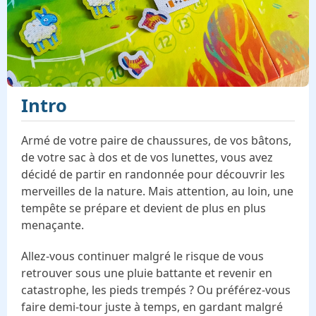
Intro
Armé de votre paire de chaussures, de vos bâtons,
de votre sac à dos et de vos lunettes, vous avez
décidé de partir en randonnée pour découvrir les
merveilles de la nature. Mais attention, au loin, une
tempête se prépare et devient de plus en plus
menaçante.
Allez-vous continuer malgré le risque de vous
retrouver sous une pluie battante et revenir en
catastrophe, les pieds trempés ? Ou préférez-vous
faire demi-tour juste à temps, en gardant malgré