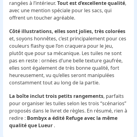
rangées à l’intérieur.
Tout est d’excellente qualité
,
avec une mention spéciale pour les sacs, qui
offrent un toucher agréable.
Côté illustrations, elles sont jolies, très colorées
et, soyons honnêtes, c’est principalement pour ces
couleurs flashy que l’on craquera pour le jeu,
plutôt que pour sa mécanique. Les tuiles ne sont
pas en reste : ornées d’une belle texture gaufrée,
elles sont également de très bonne qualité, fort
heureusement, vu qu’elles seront manipulées
constamment tout au long de la partie.
La boîte inclut trois petits rangements
, parfaits
pour organiser les tuiles selon les trois “scénarios”
proposés dans le livret de règles. En résumé, rien à
redire :
Bombyx a édité Refuge avec la même
qualité que Lueur
.