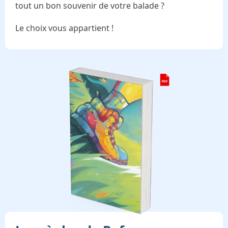
tout un bon souvenir de votre balade ?
Le choix vous appartient !