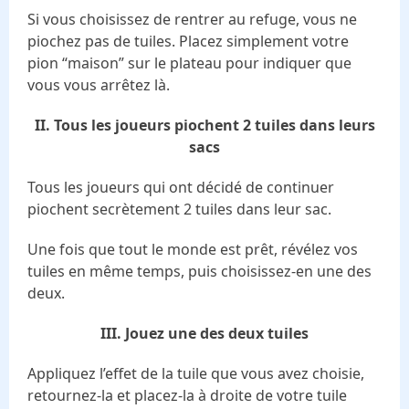
Si vous choisissez de rentrer au refuge, vous ne
piochez pas de tuiles. Placez simplement votre
pion “maison” sur le plateau pour indiquer que
vous vous arrêtez là.
II. Tous les joueurs piochent 2 tuiles dans leurs
sacs
Tous les joueurs qui ont décidé de continuer
piochent secrètement 2 tuiles dans leur sac.
Une fois que tout le monde est prêt, révélez vos
tuiles en même temps, puis choisissez-en une des
deux.
III. Jouez une des deux tuiles
Appliquez l’effet de la tuile que vous avez choisie,
retournez-la et placez-la à droite de votre tuile