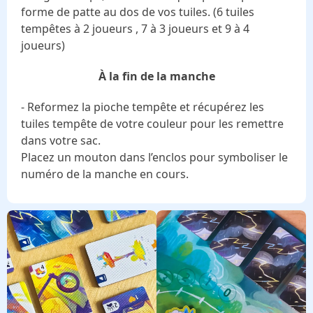
forme de patte au dos de vos tuiles. (6 tuiles
tempêtes à 2 joueurs , 7 à 3 joueurs et 9 à 4
joueurs)
À la fin de la manche
- Reformez la pioche tempête et récupérez les
tuiles tempête de votre couleur pour les remettre
dans votre sac.
Placez un mouton dans l’enclos pour symboliser le
numéro de la manche en cours.