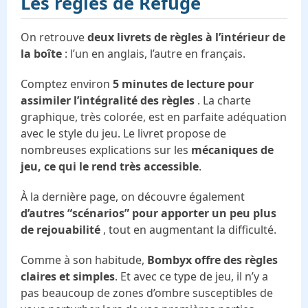
Les règles de
️Refuge
On retrouve
deux livrets de règles à l’intérieur de
la boîte
: l’un en anglais, l’autre en français.
Comptez environ
5 minutes de lecture pour
assimiler l’intégralité des règles
. La charte
graphique, très colorée, est en parfaite adéquation
avec le style du jeu. Le livret propose de
nombreuses explications sur les
mécaniques de
jeu, ce qui le rend très accessible
.
À la dernière page, on découvre également
d’autres “scénarios” pour apporter un peu plus
de rejouabilité
, tout en augmentant la difficulté.
Comme à son habitude,
Bombyx offre des règles
claires et simples
. Et avec ce type de jeu, il n’y a
pas beaucoup de zones d’ombre susceptibles de