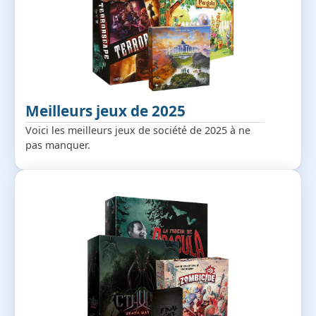
Meilleurs jeux de 2025
Voici les meilleurs jeux de société de 2025 à ne 
pas manquer.