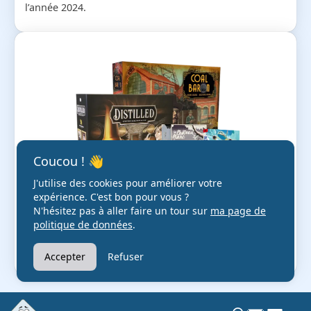
l’année 2024.
Coucou ! 👋
J'utilise des cookies pour améliorer votre
expérience. C'est bon pour vous ?
N'hésitez pas à aller faire un tour sur
ma page de
Meilleurs jeux de 2023
politique de données
.
Découvrez ma sélection des meilleurs jeux de 
société de l'année 2023.
Accepter
Refuser