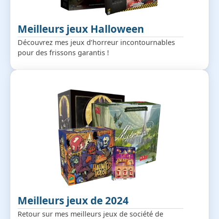
Meilleurs jeux Halloween
Découvrez mes jeux d’horreur incontournables 
pour des frissons garantis !
Meilleurs jeux de 2024
Retour sur mes meilleurs jeux de société de 