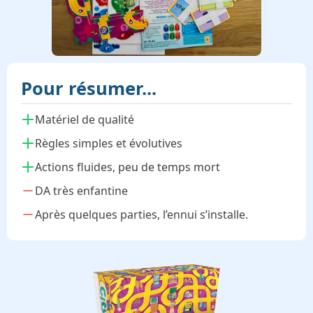
Pour résumer...
Matériel de qualité
Règles simples et évolutives
Actions fluides, peu de temps mort
DA très enfantine
Après quelques parties, l’ennui s’installe.