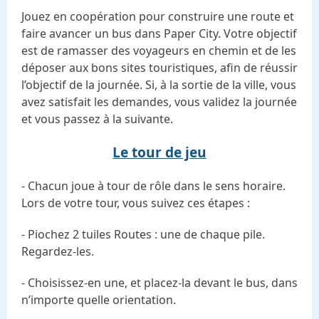
Jouez en coopération pour construire une route et
faire avancer un bus dans Paper City. Votre objectif
est de ramasser des voyageurs en chemin et de les
déposer aux bons sites touristiques, afin de réussir
l’objectif de la journée. Si, à la sortie de la ville, vous
avez satisfait les demandes, vous validez la journée
et vous passez à la suivante.
Le tour de jeu
- Chacun joue à tour de rôle dans le sens horaire.
Lors de votre tour, vous suivez ces étapes :
- Piochez 2 tuiles Routes : une de chaque pile.
Regardez-les.
- Choisissez-en une, et placez-la devant le bus, dans
n’importe quelle orientation.