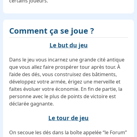
certains joueurs.
Comment ça se joue ?
Le but du jeu
Dans le jeu vous incarnez une grande cité antique
que vous allez faire prospérer tour après tour. À
l’aide des dés, vous construisez des bâtiments,
développez votre armée, érigez une merveille et
faites évoluer votre économie. En fin de partie, la
personne avec le plus de points de victoire est
déclarée gagnante.
Le tour de jeu
On secoue les dés dans la boîte appelée “le Forum”