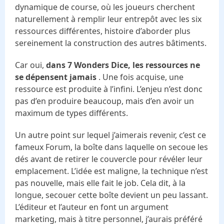
dynamique de course, où les joueurs cherchent
naturellement à remplir leur entrepôt avec les six
ressources différentes, histoire d’aborder plus
sereinement la construction des autres bâtiments.
Car oui,
dans 7 Wonders Dice, les ressources ne
se dépensent jamais
. Une fois acquise, une
ressource est produite à l’infini. L’enjeu n’est donc
pas d’en produire beaucoup, mais d’en avoir un
maximum de types différents.
Un autre point sur lequel j’aimerais revenir, c’est ce
fameux Forum, la boîte dans laquelle on secoue les
dés avant de retirer le couvercle pour révéler leur
emplacement. L’idée est maligne, la technique n’est
pas nouvelle, mais elle fait le job. Cela dit, à la
longue, secouer cette boîte devient un peu lassant.
L’éditeur et l’auteur en font un argument
marketing, mais à titre personnel, j’aurais préféré