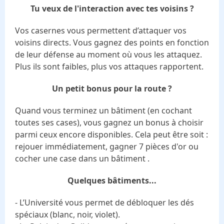
Tu veux de l'interaction avec tes voisins ?
Vos casernes vous permettent d’attaquer vos
voisins directs. Vous gagnez des points en fonction
de leur défense au moment où vous les attaquez.
Plus ils sont faibles, plus vos attaques rapportent.
Un petit bonus pour la route ?
Quand vous terminez un bâtiment (en cochant
toutes ses cases), vous gagnez un bonus à choisir
parmi ceux encore disponibles. Cela peut être soit :
rejouer immédiatement, gagner 7 pièces d'or ou
cocher une case dans un bâtiment .
Quelques bâtiments...
- L’Université vous permet de débloquer les dés
spéciaux (blanc, noir, violet).