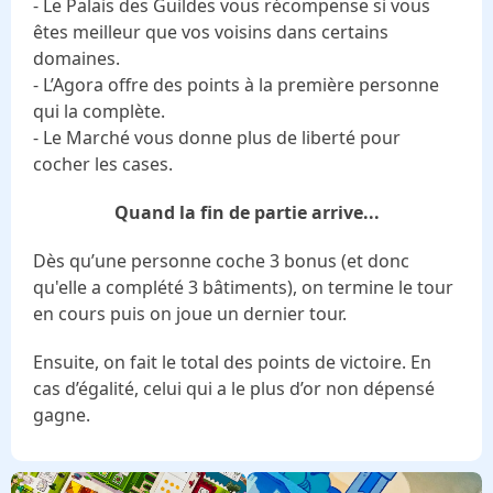
- Le Palais des Guildes vous récompense si vous
êtes meilleur que vos voisins dans certains
domaines.
- L’Agora offre des points à la première personne
qui la complète.
- Le Marché vous donne plus de liberté pour
cocher les cases.
Quand la fin de partie arrive...
Dès qu’une personne coche 3 bonus (et donc
qu'elle a complété 3 bâtiments), on termine le tour
en cours puis on joue un dernier tour.
Ensuite, on fait le total des points de victoire. En
cas d’égalité, celui qui a le plus d’or non dépensé
gagne.