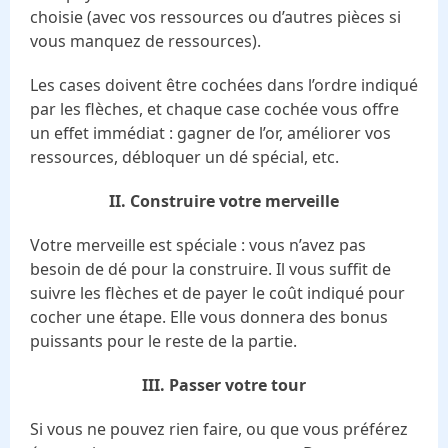
choisie (avec vos ressources ou d’autres pièces si
vous manquez de ressources).
Les cases doivent être cochées dans l’ordre indiqué
par les flèches, et chaque case cochée vous offre
un effet immédiat : gagner de l’or, améliorer vos
ressources, débloquer un dé spécial, etc.
II. Construire votre merveille
Votre merveille est spéciale : vous n’avez pas
besoin de dé pour la construire. Il vous suffit de
suivre les flèches et de payer le coût indiqué pour
cocher une étape. Elle vous donnera des bonus
puissants pour le reste de la partie.
III. Passer votre tour
Si vous ne pouvez rien faire, ou que vous préférez