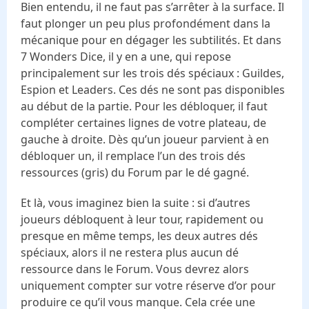
Bien entendu, il ne faut pas s’arrêter à la surface. Il
faut plonger un peu plus profondément dans la
mécanique pour en dégager les subtilités. Et dans
7 Wonders Dice, il y en a une, qui repose
principalement sur les trois dés spéciaux : Guildes,
Espion et Leaders. Ces dés ne sont pas disponibles
au début de la partie. Pour les débloquer, il faut
compléter certaines lignes de votre plateau, de
gauche à droite. Dès qu’un joueur parvient à en
débloquer un, il remplace l’un des trois dés
ressources (gris) du Forum par le dé gagné.
Et là, vous imaginez bien la suite : si d’autres
joueurs débloquent à leur tour, rapidement ou
presque en même temps, les deux autres dés
spéciaux, alors il ne restera plus aucun dé
ressource dans le Forum. Vous devrez alors
uniquement compter sur votre réserve d’or pour
produire ce qu’il vous manque. Cela crée une