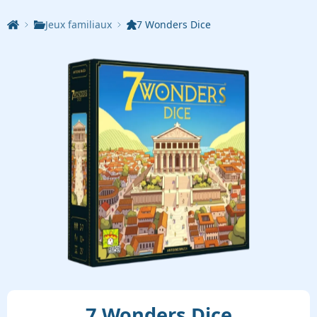
Jeux familiaux
7 Wonders Dice
7 Wonders Dice