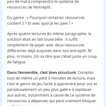
peu de mal à comprendre le système de
ressources de l’entrepôt.
Du genre : « Pourquoi certaines ressources
coûtent 2 ? Et avec quoi je les paie ? »
Après quatre lectures du même paragraphe, la
solution était en fait toute bête : il suffit
simplement de payer avec deux ressources
différentes déjà acquises dans son entrepôt. Ni
plus, ni moins. On va dire que c’était juste un coup
de fatigue.
Dans l’ensemble, c’est bien structuré
. Comptez
tout de même un petit 5 minutes de lecture, mais
c’est le genre de jeu facile à apprendre pour soi, et
paradoxalement un peu plus galère à expliquer
aux autres, notamment à cause de ce système de
ressources à dépenser, qui peut vraiment bloquer