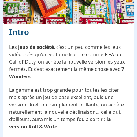
Intro
Les
jeux de société
, c’est un peu comme les jeux
vidéo : dès qu’on voit une licence comme FIFA ou
Call of Duty, on achète la nouvelle version les yeux
fermés. Et c’est exactement la même chose avec
7
Wonders
.
La gamme est trop grande pour toutes les citer
mais après un jeu de base excellent, puis une
version Duel tout simplement brillante, on achète
naturellement la nouvelle déclinaison… celle qui,
d’ailleurs, aura mis un temps fou à sortir :
la
version Roll & Write
.