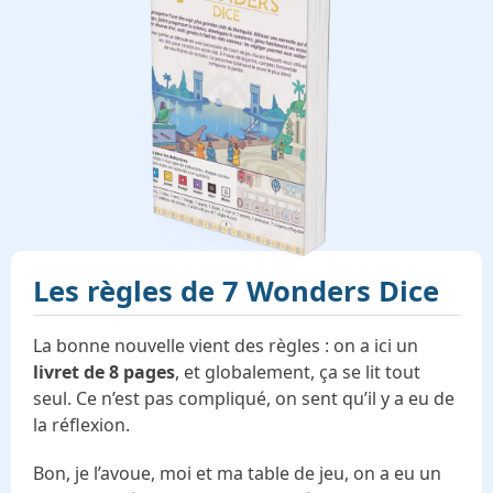
Les règles de
7 Wonders Dice
La bonne nouvelle vient des règles : on a ici un
livret de 8 pages
, et globalement, ça se lit tout
seul. Ce n’est pas compliqué, on sent qu’il y a eu de
la réflexion.
Bon, je l’avoue, moi et ma table de jeu, on a eu un