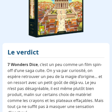
Le verdict
7 Wonders Dice
, c’est un peu comme un film spin-
off d’une saga culte. On y va par curiosité, on
espère retrouver un peu de la magie d’origine… et
on ressort avec un petit goût de déjà-vu. Le jeu
n’est pas désagréable, il est même plutôt bien
produit, malin sur certains choix de matériel
comme les crayons et les plateaux effaçables. Mais
tout ça ne suffit pas à masquer une sensation