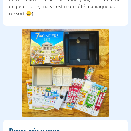
un peu inutile, mais c’est mon côté maniaque qui
ressort 😄)
Pour résumer...