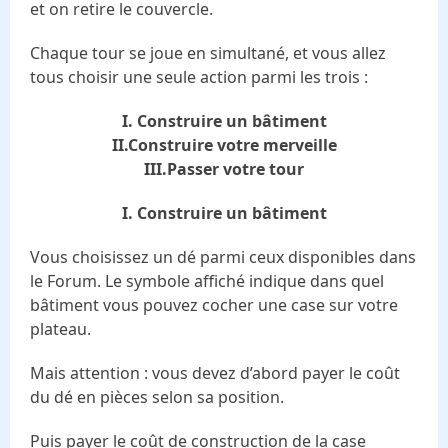
et on retire le couvercle.
Chaque tour se joue en simultané, et vous allez
tous choisir une seule action parmi les trois :
I. Construire un bâtiment
II.Construire votre merveille
III.Passer votre tour
I. Construire un bâtiment
Vous choisissez un dé parmi ceux disponibles dans
le Forum. Le symbole affiché indique dans quel
bâtiment vous pouvez cocher une case sur votre
plateau.
Mais attention : vous devez d’abord payer le coût
du dé en pièces selon sa position.
Puis payer le coût de construction de la case