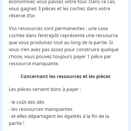
économiser, vous passez votre tour. Dans ce cas,
vous gagnez 3 pièces et les cochez dans votre
réserve d’or.
Vos ressources sont permanentes : une case
cochée dans l’entrepôt représente une ressource
que vous produisez tout au long de la partie. Si
vous n’en avez pas assez pour construire quelque
chose, vous pouvez toujours payer 1 pièce par
ressource manquante.
Concernant les ressources et les pièces
Les pièces servent donc à payer :
- le coût des dés
- les ressources manquantes
- et elles départagent les égalités à la fin de la
partie !