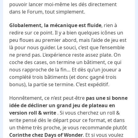
pouvoir lancer moi-même les dés directement
dans le Forum, tout simplement.
Globalement, la mécanique est fluide
, rien à
redire sur ce point. Il y a bien quelques icônes un
peu floues au premier abord, mais l’aide de jeu est
là pour nous guider. Le souci, c’est que l’ensemble
ne prend pas. L’expérience reste assez plate. On
coche des cases, on termine un bâtiment, ce qui
nous rapproche de la fin… Et dès qu’un joueur a
complété trois bâtiments (et donc gagné trois
bonus), la partie se termine. C’est expéditif.
Honnêtement, ce n’est peut-être
pas une si bonne
idée de décliner un grand jeu de plateau en
version roll & write
. Si vous cherchez un roll &
write pensé dès le départ pour ce format, et dans
un thème très proche, je vous recommande plutôt
Corinthe chez Days of Wonder
. Et si vous voulez