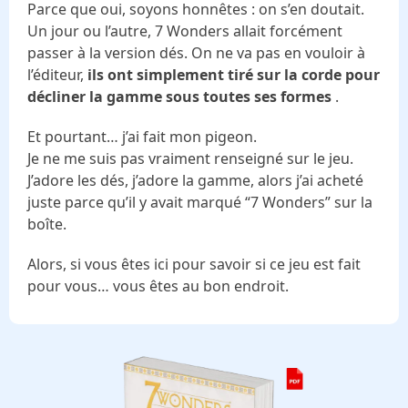
Parce que oui, soyons honnêtes : on s’en doutait.
Un jour ou l’autre, 7 Wonders allait forcément
passer à la version dés. On ne va pas en vouloir à
l’éditeur,
ils ont simplement tiré sur la corde pour
décliner la gamme sous toutes ses formes
.
Et pourtant… j’ai fait mon pigeon.
Je ne me suis pas vraiment renseigné sur le jeu.
J’adore les dés, j’adore la gamme, alors j’ai acheté
juste parce qu’il y avait marqué “7 Wonders” sur la
boîte.
Alors, si vous êtes ici pour savoir si ce jeu est fait
pour vous… vous êtes au bon endroit.