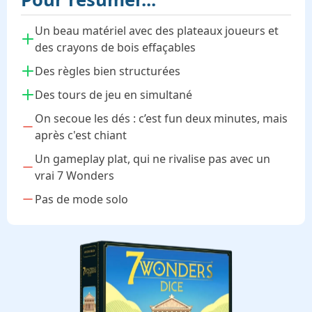
Un beau matériel avec des plateaux joueurs et
des crayons de bois effaçables
Des règles bien structurées
Des tours de jeu en simultané
On secoue les dés : c’est fun deux minutes, mais
après c'est chiant
Un gameplay plat, qui ne rivalise pas avec un
vrai 7 Wonders
Pas de mode solo