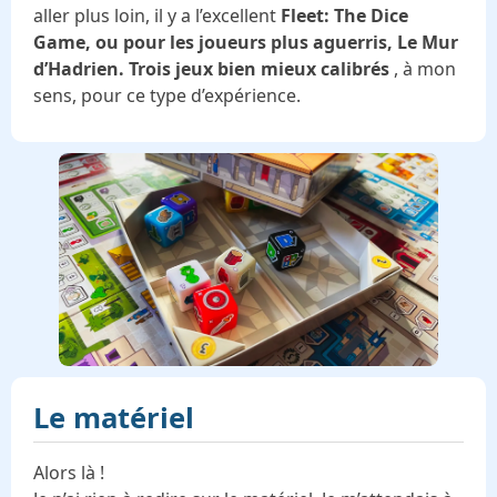
aller plus loin, il y a l’excellent
Fleet: The Dice
Game, ou pour les joueurs plus aguerris, Le Mur
d’Hadrien. Trois jeux bien mieux calibrés
, à mon
sens, pour ce type d’expérience.
Le matériel
Alors là !