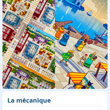
La mécanique