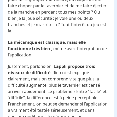
faire choper par le tavernier et de me faire éjecter
de la manche en perdant tous mes points ? Ou
bien je la joue sécurité : je vole une ou deux
tranches et je m’arrête là ? Tout l’intérêt du jeu est
là.
La mécanique est classique, mais elle
fonctionne très bien
, même avec l’intégration de
l’application.
Justement, parlons-en.
L’appli propose trois
niveaux de difficulté
. Rien n’est expliqué
clairement, mais on comprend vite que plus la
difficulté augmente, plus le tavernier est censé
arriver rapidement. Le problème ? Entre “facile” et
“difficile”, la différence est à peine perceptible.
Franchement, on peut se demander si l’application
a vraiment été testée sérieusement, et dans
quelles conditions… Espérons que les