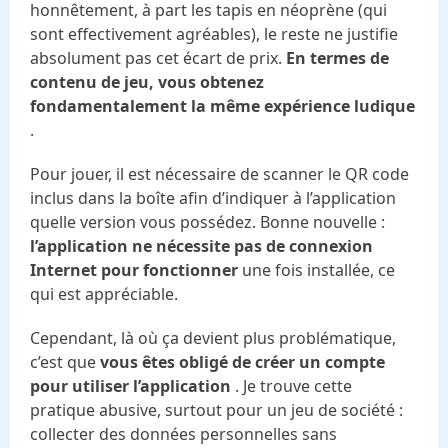
honnêtement, à part les tapis en néoprène (qui
sont effectivement agréables), le reste ne justifie
absolument pas cet écart de prix.
En termes de
contenu de jeu, vous obtenez
fondamentalement la même expérience ludique
.
Pour jouer, il est nécessaire de scanner le QR code
inclus dans la boîte afin d’indiquer à l’application
quelle version vous possédez. Bonne nouvelle :
l’application ne nécessite pas de connexion
Internet pour fonctionner
une fois installée, ce
qui est appréciable.
Cependant, là où ça devient plus problématique,
c’est que
vous êtes obligé de créer un compte
pour utiliser l’application
. Je trouve cette
pratique abusive, surtout pour un jeu de société :
collecter des données personnelles sans