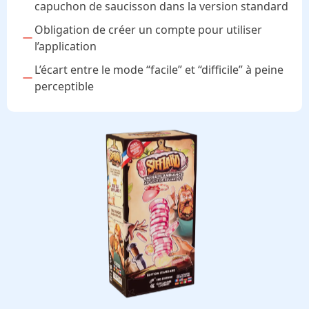
capuchon de saucisson dans la version standard
Obligation de créer un compte pour utiliser
l’application
L’écart entre le mode “facile” et “difficile” à peine
perceptible