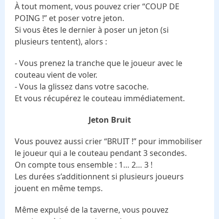
À tout moment, vous pouvez crier “COUP DE
POING !” et poser votre jeton.
Si vous êtes le dernier à poser un jeton (si
plusieurs tentent), alors :
- Vous prenez la tranche que le joueur avec le
couteau vient de voler.
- Vous la glissez dans votre sacoche.
Et vous récupérez le couteau immédiatement.
Jeton Bruit
Vous pouvez aussi crier “BRUIT !” pour immobiliser
le joueur qui a le couteau pendant 3 secondes.
On compte tous ensemble : 1… 2… 3 !
Les durées s’additionnent si plusieurs joueurs
jouent en même temps.
Même expulsé de la taverne, vous pouvez