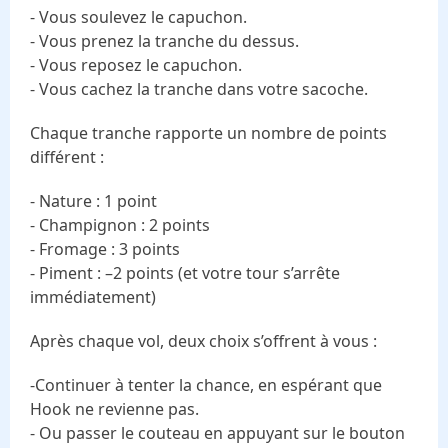
- Vous soulevez le capuchon.
- Vous prenez la tranche du dessus.
- Vous reposez le capuchon.
- Vous cachez la tranche dans votre sacoche.
Chaque tranche rapporte un nombre de points
différent :
- Nature : 1 point
- Champignon : 2 points
- Fromage : 3 points
- Piment : –2 points (et votre tour s’arrête
immédiatement)
Après chaque vol, deux choix s’offrent à vous :
-Continuer à tenter la chance, en espérant que
Hook ne revienne pas.
- Ou passer le couteau en appuyant sur le bouton