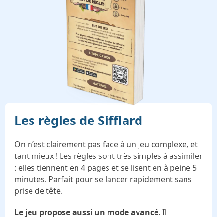
Les règles de
Sifflard
On n’est clairement pas face à un jeu complexe, et
tant mieux ! Les règles sont très simples à assimiler
: elles tiennent en 4 pages et se lisent en à peine 5
minutes. Parfait pour se lancer rapidement sans
prise de tête.
Le jeu propose aussi un mode avancé
. Il