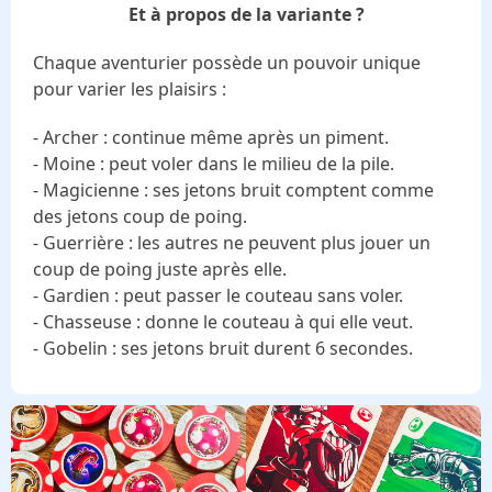
Et à propos de la variante ?
Chaque aventurier possède un pouvoir unique
pour varier les plaisirs :
- Archer : continue même après un piment.
- Moine : peut voler dans le milieu de la pile.
- Magicienne : ses jetons bruit comptent comme
des jetons coup de poing.
- Guerrière : les autres ne peuvent plus jouer un
coup de poing juste après elle.
- Gardien : peut passer le couteau sans voler.
- Chasseuse : donne le couteau à qui elle veut.
- Gobelin : ses jetons bruit durent 6 secondes.