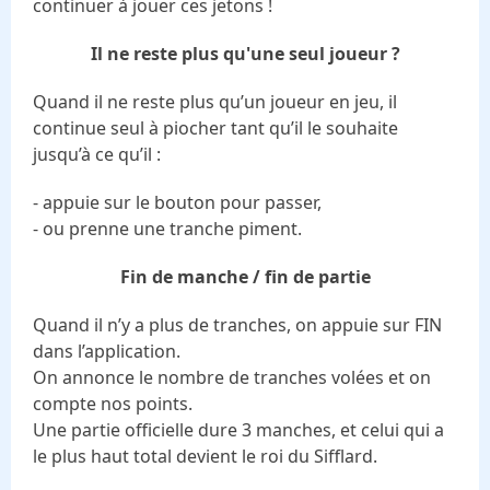
continuer à jouer ces jetons !
Il ne reste plus qu'une seul joueur ?
Quand il ne reste plus qu’un joueur en jeu, il
continue seul à piocher tant qu’il le souhaite
jusqu’à ce qu’il :
- appuie sur le bouton pour passer,
- ou prenne une tranche piment.
Fin de manche / fin de partie
Quand il n’y a plus de tranches, on appuie sur FIN
dans l’application.
On annonce le nombre de tranches volées et on
compte nos points.
Une partie officielle dure 3 manches, et celui qui a
le plus haut total devient le roi du Sifflard.