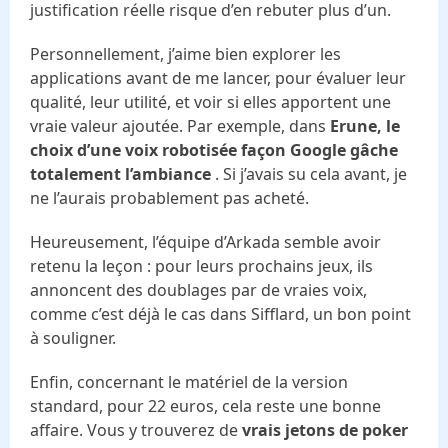
justification réelle risque d’en rebuter plus d’un.
Personnellement, j’aime bien explorer les
applications avant de me lancer, pour évaluer leur
qualité, leur utilité, et voir si elles apportent une
vraie valeur ajoutée. Par exemple, dans
Erune, le
choix d’une voix robotisée façon Google gâche
totalement l’ambiance
. Si j’avais su cela avant, je
ne l’aurais probablement pas acheté.
Heureusement, l’équipe d’Arkada semble avoir
retenu la leçon : pour leurs prochains jeux, ils
annoncent des doublages par de vraies voix,
comme c’est déjà le cas dans Sifflard, un bon point
à souligner.
Enfin, concernant le matériel de la version
standard, pour 22 euros, cela reste une bonne
affaire. Vous y trouverez de
vrais jetons de poker