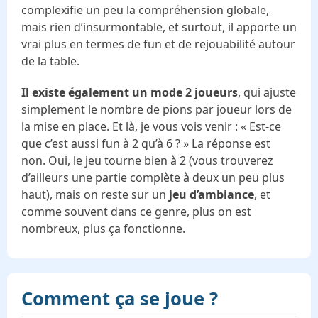
complexifie un peu la compréhension globale,
mais rien d’insurmontable, et surtout, il apporte un
vrai plus en termes de fun et de rejouabilité autour
de la table.
Il existe également un mode 2 joueurs
, qui ajuste
simplement le nombre de pions par joueur lors de
la mise en place. Et là, je vous vois venir : « Est-ce
que c’est aussi fun à 2 qu’à 6 ? » La réponse est
non. Oui, le jeu tourne bien à 2 (vous trouverez
d’ailleurs une partie complète à deux un peu plus
haut), mais on reste sur un
jeu d’ambiance
, et
comme souvent dans ce genre, plus on est
nombreux, plus ça fonctionne.
Comment ça se joue ?