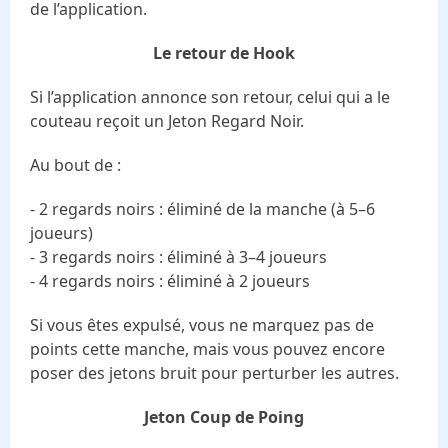
de l’application.
Le retour de Hook
Si l’application annonce son retour, celui qui a le
couteau reçoit un Jeton Regard Noir.
Au bout de :
- 2 regards noirs : éliminé de la manche (à 5–6
joueurs)
- 3 regards noirs : éliminé à 3–4 joueurs
- 4 regards noirs : éliminé à 2 joueurs
Si vous êtes expulsé, vous ne marquez pas de
points cette manche, mais vous pouvez encore
poser des jetons bruit pour perturber les autres.
Jeton Coup de Poing