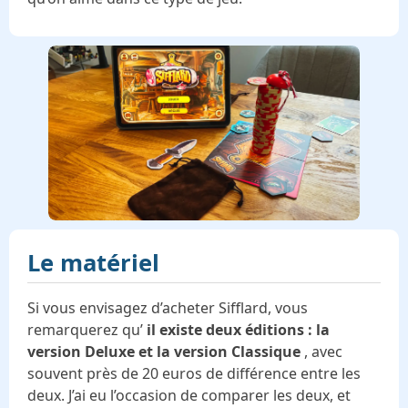
Le matériel
Si vous envisagez d’acheter Sifflard, vous
remarquerez qu’
il existe deux éditions : la
version Deluxe et la version Classique
, avec
souvent près de 20 euros de différence entre les
deux. J’ai eu l’occasion de comparer les deux, et