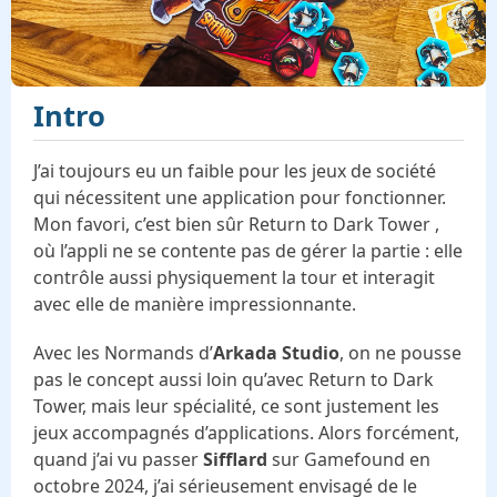
Intro
J’ai toujours eu un faible pour les jeux de société
qui nécessitent une application pour fonctionner.
Mon favori, c’est bien sûr Return to Dark Tower ,
où l’appli ne se contente pas de gérer la partie : elle
contrôle aussi physiquement la tour et interagit
avec elle de manière impressionnante.
Avec les Normands d’
Arkada Studio
, on ne pousse
pas le concept aussi loin qu’avec Return to Dark
Tower, mais leur spécialité, ce sont justement les
jeux accompagnés d’applications. Alors forcément,
quand j’ai vu passer
Sifflard
sur Gamefound en
octobre 2024, j’ai sérieusement envisagé de le