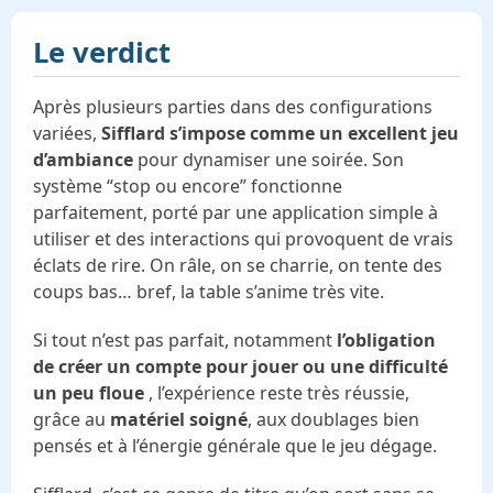
Le verdict
Après plusieurs parties dans des configurations
variées,
Sifflard s’impose comme un excellent jeu
d’ambiance
pour dynamiser une soirée. Son
système “stop ou encore” fonctionne
parfaitement, porté par une application simple à
utiliser et des interactions qui provoquent de vrais
éclats de rire. On râle, on se charrie, on tente des
coups bas… bref, la table s’anime très vite.
Si tout n’est pas parfait, notamment
l’obligation
de créer un compte pour jouer ou une difficulté
un peu floue
, l’expérience reste très réussie,
grâce au
matériel soigné
, aux doublages bien
pensés et à l’énergie générale que le jeu dégage.