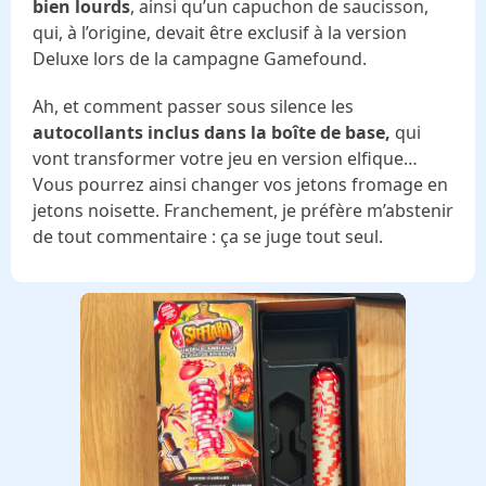
bien lourds
, ainsi qu’un capuchon de saucisson,
qui, à l’origine, devait être exclusif à la version
Deluxe lors de la campagne Gamefound.
Ah, et comment passer sous silence les
autocollants inclus dans la boîte de base,
qui
vont transformer votre jeu en version elfique…
Vous pourrez ainsi changer vos jetons fromage en
jetons noisette. Franchement, je préfère m’abstenir
de tout commentaire : ça se juge tout seul.