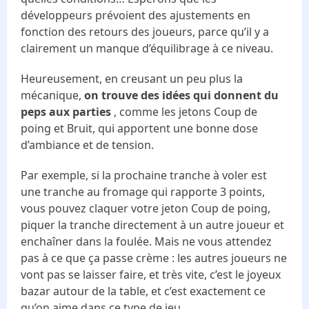
développeurs prévoient des ajustements en
fonction des retours des joueurs, parce qu’il y a
clairement un manque d’équilibrage à ce niveau.
Heureusement, en creusant un peu plus la
mécanique,
on trouve des idées qui donnent du
peps aux parties
, comme les jetons Coup de
poing et Bruit, qui apportent une bonne dose
d’ambiance et de tension.
Par exemple, si la prochaine tranche à voler est
une tranche au fromage qui rapporte 3 points,
vous pouvez claquer votre jeton Coup de poing,
piquer la tranche directement à un autre joueur et
enchaîner dans la foulée. Mais ne vous attendez
pas à ce que ça passe crème : les autres joueurs ne
vont pas se laisser faire, et très vite, c’est le joyeux
bazar autour de la table, et c’est exactement ce
qu’on aime dans ce type de jeu.