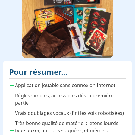
Pour résumer...
Application jouable sans connexion Internet
Règles simples, accessibles dès la première
partie
Vrais doublages vocaux (fini les voix robotisées)
Très bonne qualité de matériel : jetons lourds
type poker, finitions soignées, et même un