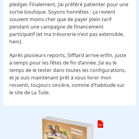
pledger. Finalement, j’ai préféré patienter pour une
sortie boutique. Soyons honnêtes : ça revient
souvent moins cher que de payer plein tarif
pendant une campagne de financement
participatif (et ma trésorerie n’est pas extensible,
hein).
Après plusieurs reports, Sifflard arrive enfin, juste
à temps pour les fêtes de fin d’année. J’ai eu le
temps de le tester dans toutes les configurations,
et je suis maintenant prêt à vous livrer mon
ressenti, toujours sincère, comme d’habitude sur
le site de La Tuile.