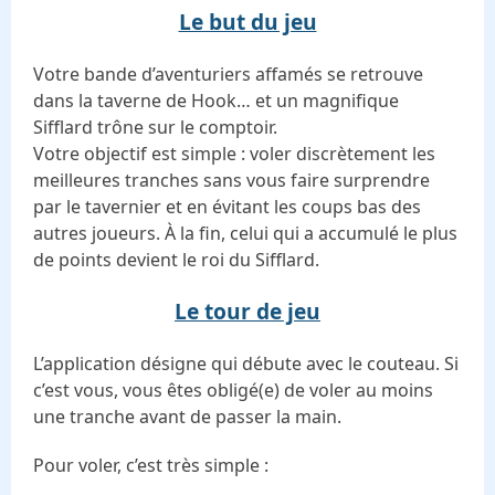
Le but du jeu
Votre bande d’aventuriers affamés se retrouve
dans la taverne de Hook… et un magnifique
Sifflard trône sur le comptoir.
Votre objectif est simple : voler discrètement les
meilleures tranches sans vous faire surprendre
par le tavernier et en évitant les coups bas des
autres joueurs. À la fin, celui qui a accumulé le plus
de points devient le roi du Sifflard.
Le tour de jeu
L’application désigne qui débute avec le couteau. Si
c’est vous, vous êtes obligé(e) de voler au moins
une tranche avant de passer la main.
Pour voler, c’est très simple :