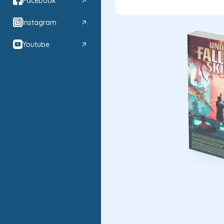
Facebook
Instagram
Youtube