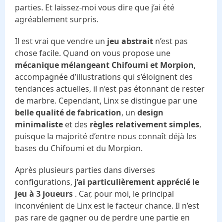
parties. Et laissez-moi vous dire que j’ai été
agréablement surpris.
Il est vrai que vendre un
jeu abstrait
n’est pas
chose facile. Quand on vous propose une
mécanique mélangeant Chifoumi et Morpion
,
accompagnée d’illustrations qui s’éloignent des
tendances actuelles, il n’est pas étonnant de rester
de marbre. Cependant, Linx se distingue par une
belle qualité de fabrication
, un
design
minimaliste
et des
règles relativement simples
,
puisque la majorité d’entre nous connaît déjà les
bases du Chifoumi et du Morpion.
Après plusieurs parties dans diverses
configurations,
j’ai particulièrement apprécié le
jeu à 3 joueurs
. Car, pour moi, le principal
inconvénient de Linx est le facteur chance. Il n’est
pas rare de gagner ou de perdre une partie en