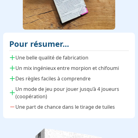
Pour résumer...
Une belle qualité de fabrication
Un mix ingénieux entre morpion et chifoumi
Des règles faciles à comprendre
Un mode de jeu pour jouer jusqu’à 4 joueurs
(coopération)
Une part de chance dans le tirage de tuiles