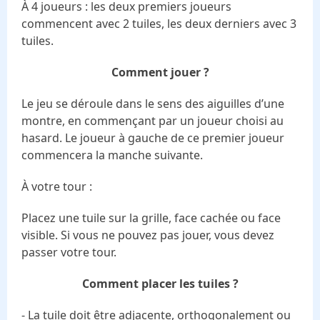
À 4 joueurs : les deux premiers joueurs
commencent avec 2 tuiles, les deux derniers avec 3
tuiles.
Comment jouer ?
Le jeu se déroule dans le sens des aiguilles d’une
montre, en commençant par un joueur choisi au
hasard. Le joueur à gauche de ce premier joueur
commencera la manche suivante.
À votre tour :
Placez une tuile sur la grille, face cachée ou face
visible. Si vous ne pouvez pas jouer, vous devez
passer votre tour.
Comment placer les tuiles ?
- La tuile doit être adjacente, orthogonalement ou