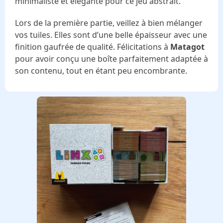
minimaliste et élégante pour ce jeu abstrait.
Lors de la première partie, veillez à bien mélanger
vos tuiles. Elles sont d’une belle épaisseur avec une
finition gaufrée de qualité. Félicitations à
Matagot
pour avoir conçu une boîte parfaitement adaptée à
son contenu, tout en étant peu encombrante.