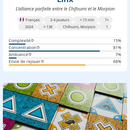
L’alliance parfaite entre le Chifoumi et le Morpion
Français
2-4 joueurs
≈
15 min
7+
2024
≈
13
€
Chifoumi, Morpion
1
Complexité
15%
Concentration
81%
Ambiance
7%
Envie de rejouer
68%