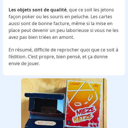
Les objets sont de qualité
, que ce soit les jetons
façon poker ou les souris en peluche. Les cartes
aussi sont de bonne facture, même si la mise en
place peut devenir un peu laborieuse si vous ne les
avez pas bien triées en amont.
En résumé, difficile de reprocher quoi que ce soit à
l’édition. C’est propre, bien pensé, et ça donne
envie de jouer.