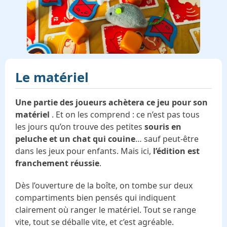
Le matériel
Une partie des joueurs achètera ce jeu pour son
matériel
. Et on les comprend : ce n’est pas tous
les jours qu’on trouve des petites
souris en
peluche et un chat qui couine
… sauf peut-être
dans les jeux pour enfants. Mais ici,
l’édition est
franchement réussie
.
Dès l’ouverture de la boîte, on tombe sur deux
compartiments bien pensés qui indiquent
clairement où ranger le matériel. Tout se range
vite, tout se déballe vite, et c’est agréable.