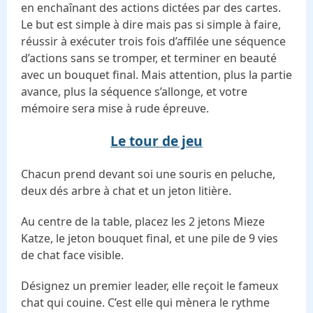
en enchaînant des actions dictées par des cartes.
Le but est simple à dire mais pas si simple à faire,
réussir à exécuter trois fois d’affilée une séquence
d’actions sans se tromper, et terminer en beauté
avec un bouquet final. Mais attention, plus la partie
avance, plus la séquence s’allonge, et votre
mémoire sera mise à rude épreuve.
Le tour de jeu
Chacun prend devant soi une souris en peluche,
deux dés arbre à chat et un jeton litière.
Au centre de la table, placez les 2 jetons Mieze
Katze, le jeton bouquet final, et une pile de 9 vies
de chat face visible.
Désignez un premier leader, elle reçoit le fameux
chat qui couine. C’est elle qui mènera le rythme