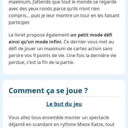
maximum, j’attends que tout le monde se regarde
avec des yeux ronds parce qu’ils n’ont rien
compris… puis je leur montre un tour en les faisant
participer.
Le livret propose également
un petit mode défi
ainsi qu’un mode infini
. Ce dernier vous met au
défi de jouer un maximum de cartes action sans
perdre vos 9 points de vie. Une fois la dernière vie
perdue, c’est la fin de la partie.
Comment ça se joue ?
Le but du jeu
Vous allez tous ensemble monter un spectacle
déjanté en scandant en rythme Mieze Katze, tout