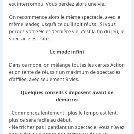
est interrompu. Vous perdez alors une vie.
On recommence alors le même spectacle, avec le
même leader, jusqu’à ce qu’il soit réussi. Si vous
perdez votre 9e et dernière vie, c’est la fin du jeu, le
spectacle est raté.
Le mode infini
Dans ce mode, on mélange toutes les cartes Action
et on tente de réussir un maximum de spectacles
d'affilée, avec seulement 9 vies.
Quelques conseils s'imposent avant de
démarrer
- Commencez lentement : plus le tempo est lent,
plus ce sera facile au début.
- Ne trichez pas : pendant un spectacle, vous n’avez