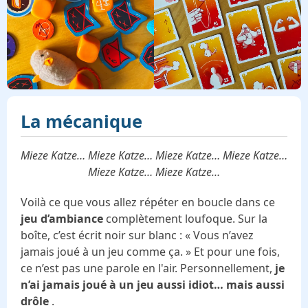
La mécanique
Mieze Katze… Mieze Katze… Mieze Katze… Mieze Katze…
Mieze Katze… Mieze Katze…
Voilà ce que vous allez répéter en boucle dans ce
jeu d’ambiance
complètement loufoque. Sur la
boîte, c’est écrit noir sur blanc : « Vous n’avez
jamais joué à un jeu comme ça. » Et pour une fois,
ce n’est pas une parole en l'air. Personnellement,
je
n’ai jamais joué à un jeu aussi idiot… mais aussi
drôle
.