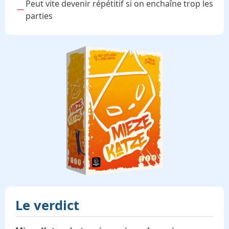
Peut vite devenir répétitif si on enchaîne trop les
parties
Le verdict