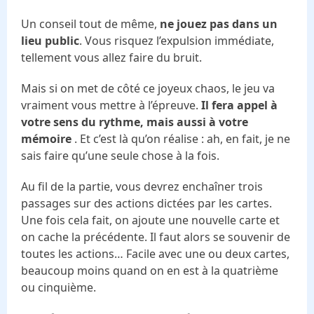
Un conseil tout de même,
ne jouez pas dans un
lieu public
. Vous risquez l’expulsion immédiate,
tellement vous allez faire du bruit.
Mais si on met de côté ce joyeux chaos, le jeu va
vraiment vous mettre à l’épreuve.
Il fera appel à
votre sens du rythme, mais aussi à votre
mémoire
. Et c’est là qu’on réalise : ah, en fait, je ne
sais faire qu’une seule chose à la fois.
Au fil de la partie, vous devrez enchaîner trois
passages sur des actions dictées par les cartes.
Une fois cela fait, on ajoute une nouvelle carte et
on cache la précédente. Il faut alors se souvenir de
toutes les actions… Facile avec une ou deux cartes,
beaucoup moins quand on en est à la quatrième
ou cinquième.