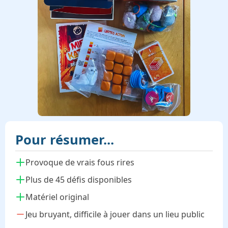
Pour résumer...
Provoque de vrais fous rires
Plus de 45 défis disponibles
Matériel original
Jeu bruyant, difficile à jouer dans un lieu public