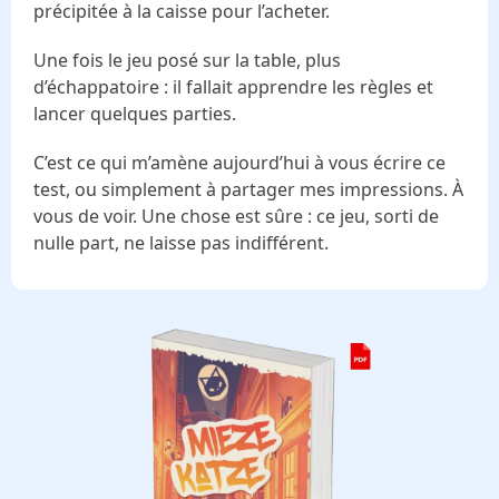
précipitée à la caisse pour l’acheter.
Une fois le jeu posé sur la table, plus
d’échappatoire : il fallait apprendre les règles et
lancer quelques parties.
C’est ce qui m’amène aujourd’hui à vous écrire ce
test, ou simplement à partager mes impressions. À
vous de voir. Une chose est sûre : ce jeu, sorti de
nulle part, ne laisse pas indifférent.