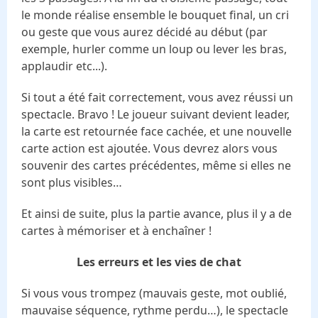
le monde réalise ensemble le bouquet final, un cri
ou geste que vous aurez décidé au début (par
exemple, hurler comme un loup ou lever les bras,
applaudir etc...).
Si tout a été fait correctement, vous avez réussi un
spectacle. Bravo ! Le joueur suivant devient leader,
la carte est retournée face cachée, et une nouvelle
carte action est ajoutée. Vous devrez alors vous
souvenir des cartes précédentes, même si elles ne
sont plus visibles…
Et ainsi de suite, plus la partie avance, plus il y a de
cartes à mémoriser et à enchaîner !
Les erreurs et les vies de chat
Si vous vous trompez (mauvais geste, mot oublié,
mauvaise séquence, rythme perdu…), le spectacle