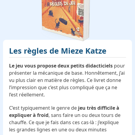
Les règles de
Mieze Katze
Le jeu vous propose deux petits didacticiels
pour
présenter la mécanique de base. Honnêtement, j’ai
vu plus clair en matière de règles. Ce livret donne
l’impression que c’est plus compliqué que ça ne
l’est réellement.
C’est typiquement le genre de
jeu très difficile à
expliquer à froid
, sans faire un ou deux tours de
chauffe. Ce que je fais dans ces cas-là : j’explique
les grandes lignes en une ou deux minutes