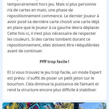
temporairement hors jeu. Mais si plus personne
n’a de cartes en main, une phase de
repositionnement commence. Le dernier joueur à
avoir posé sa dernière carte choisit une carte déjà
en place que le joueur à sa gauche devra déplacer.
Cette fois-ci, il n’est plus nécessaire de respecter
les couleurs. Si des cartes tombent durant ce
repositionnement, elles doivent être rééquilibrées
avant de continuer.
Pfff trop facile !
Et si vous trouvez le jeu trop facile, un mode Expert
est prévu : il suffit de poser un petit jeton sur le
bouchon. Cela diminue la puissance de l’aimant et
rend la structure encore plus difficile à stabiliser.