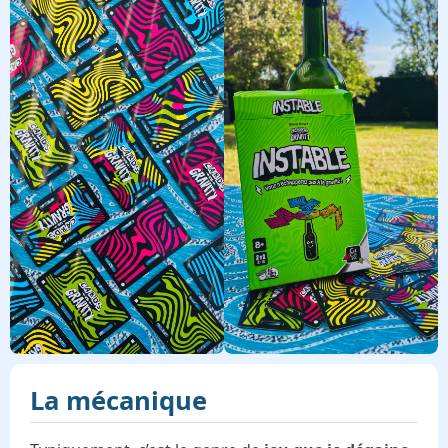
La mécanique