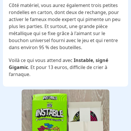
Côté matériel, vous aurez également trois petites
rondelles en carton, dont deux de rechange, pour
activer le fameux mode expert qui pimente un peu
plus les parties. Et surtout, une grande pièce
métallique qui se fixe grâce à l'aimant sur le
bouchon universel fourni avec le jeu et qui rentre
dans environ 95 % des bouteilles.
Voilà ce qui vous attend avec
Instable, signé
Gigamic
. Et pour 13 euros, difficile de crier à
l’arnaque.