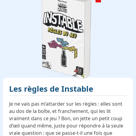
Les règles de
Instable
Je ne vais pas m’attarder sur les règles : elles sont
au dos de la boîte, et franchement, qui les lit
vraiment dans ce jeu ? Bon, on jette un petit coup
d’œil quand même, juste pour répondre à la seule
vraie question : que se passe-t-il une fois que