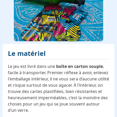
Le matériel
Le jeu est livré dans une
boîte en carton souple
,
facile à transporter. Premier réflexe à avoir, enlevez
l'emballage intérieur, il ne vous sera d’aucune utilité
et risque surtout de vous agacer. À l’intérieur, on
trouve des cartes plastifiées, bien résistantes et
heureusement imperméables, c’est la moindre des
choses pour un jeu qui se joue souvent autour
d’un verre.