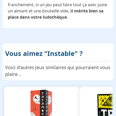
franchement, si un jeu peut faire tout ça avec juste
un aimant et une bouteille vide,
il mérite bien sa
place dans votre ludothèque
.
Vous aimez
"Instable"
?
Voici d'autres jeux similaires qui pourraient vous
plaire...