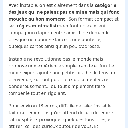
Avec Instable, on est clairement dans la
catégorie
des jeux qui ne paient pas de mine mais qui font
mouche au bon moment
. Son format compact et
ses
règles minimalistes
en font un excellent
compagnon d’apéro entre amis. Il ne demande
presque rien pour se lancer : une bouteille,
quelques cartes ainsi qu'un peu d’adresse.
Instable ne révolutionne pas le monde mais il
propose une expérience simple, rapide et fun. Le
mode expert ajoute une petite couche de tension
bienvenue, surtout pour ceux qui aiment vivre
dangereusement… ou tout simplement faire
tomber le tout en rigolant.
Pour environ 13 euros, difficile de râler. Instable
fait exactement ce qu’on attend de lui : détendre
l’atmosphère, provoquer quelques fous rires, et
attirer l’œil des curieux autour de vous. Et