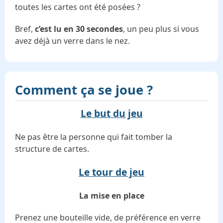
toutes les cartes ont été posées ?
Bref,
c’est lu en 30 secondes
, un peu plus si vous
avez déjà un verre dans le nez.
Comment ça se joue ?
Le but du jeu
Ne pas être la personne qui fait tomber la
structure de cartes.
Le tour de jeu
La mise en place
Prenez une bouteille vide, de préférence en verre