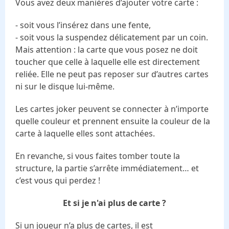
Vous avez deux manières d’ajouter votre carte :
- soit vous l’insérez dans une fente,
- soit vous la suspendez délicatement par un coin.
Mais attention : la carte que vous posez ne doit
toucher que celle à laquelle elle est directement
reliée. Elle ne peut pas reposer sur d’autres cartes
ni sur le disque lui-même.
Les cartes joker peuvent se connecter à n’importe
quelle couleur et prennent ensuite la couleur de la
carte à laquelle elles sont attachées.
En revanche, si vous faites tomber toute la
structure, la partie s’arrête immédiatement… et
c’est vous qui perdez !
Et si je n'ai plus de carte ?
Si un joueur n’a plus de cartes, il est