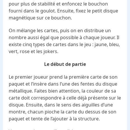
pour plus de stabilité et enfoncez le bouchon
fourni dans le goulot. Ensuite, fixez le petit disque
magnétique sur ce bouchon.
On mélange les cartes, puis on en distribue un
nombre aussi égal que possible à chaque joueur. Il
existe cinq types de cartes dans le jeu : jaune, bleu,
vert, rose et les jokers.
Le début de partie
Le premier joueur prend la première carte de son
paquet et l’insère dans l’une des fentes du disque
métallique. Faites bien attention, la couleur de sa
carte doit correspondre à celle déjà présente sur le
disque. Ensuite, dans le sens des aiguilles d’une
montre, chacun pioche la carte du dessus de son
paquet et tente de l’ajouter à la structure.