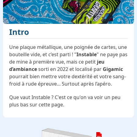
Intro
Une plaque métallique, une poignée de cartes, une
bouteille vide, et c’est parti ! "
Instable
" ne paye pas
de mine à première vue, mais ce petit
jeu
d’ambiance
sorti en 2022 et localisé par
Gigamic
pourrait bien mettre votre dextérité et votre sang-
froid à rude épreuve... Surtout après l’apéro.
Que vaut Instable ? C'est ce qu'on va voir un peu
plus bas sur cette page.