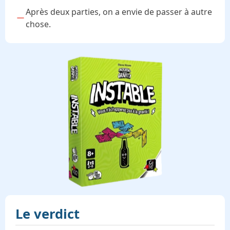
Après deux parties, on a envie de passer à autre
chose.
Le verdict