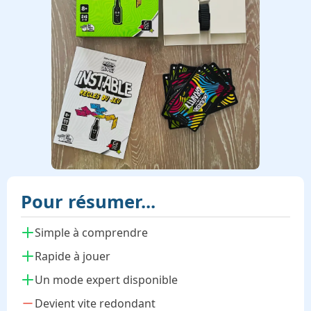
Pour résumer...
Simple à comprendre
Rapide à jouer
Un mode expert disponible
Devient vite redondant