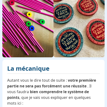
La mécanique
Autant vous le dire tout de suite :
votre première
partie ne sera pas forcément une réussite
. Il
vous faudra
bien comprendre le système de
points
, que je vais vous expliquer en quelques
mots ici :