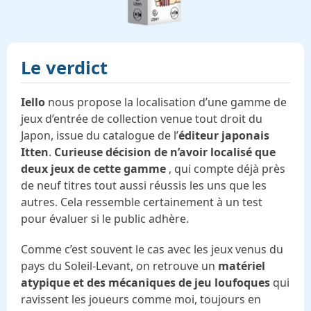
Le verdict
Iello
nous propose la localisation d’une gamme de
jeux d’entrée de collection venue tout droit du
Japon, issue du catalogue de l’
éditeur japonais
Itten
.
Curieuse décision de n’avoir localisé que
deux jeux de cette gamme
, qui compte déjà près
de neuf titres tout aussi réussis les uns que les
autres. Cela ressemble certainement à un test
pour évaluer si le public adhère.
Comme c’est souvent le cas avec les jeux venus du
pays du Soleil-Levant, on retrouve un
matériel
atypique et des mécaniques de jeu loufoques
qui
ravissent les joueurs comme moi, toujours en