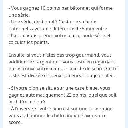
- Vous gagnez 10 points par bâtonnet qui forme
une série.
- Une série, c’est quoi ? C’est une suite de
bâtonnets avec une différence de 5 mm entre
chacun. Vous prenez votre plus grande série et
calculez les points.
Ensuite, si vous n’êtes pas trop gourmand, vous
additionnez l’argent qu’il vous reste en regardant
où se trouve votre pion sur la piste de score. Cette
piste est divisée en deux couleurs : rouge et bleu.
- Si votre pion se situe sur une case bleue, vous
gagnez automatiquement 22 points, quel que soit
le chiffre indiqué.
- À l’inverse, si votre pion est sur une case rouge,
vous additionnez le chiffre indiqué avec votre
score.