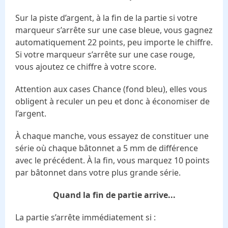
Sur la piste d’argent, à la fin de la partie si votre
marqueur s’arrête sur une case bleue, vous gagnez
automatiquement 22 points, peu importe le chiffre.
Si votre marqueur s’arrête sur une case rouge,
vous ajoutez ce chiffre à votre score.
Attention aux cases Chance (fond bleu), elles vous
obligent à reculer un peu et donc à économiser de
l’argent.
À chaque manche, vous essayez de constituer une
série où chaque bâtonnet a 5 mm de différence
avec le précédent. À la fin, vous marquez 10 points
par bâtonnet dans votre plus grande série.
Quand la fin de partie arrive...
La partie s’arrête immédiatement si :