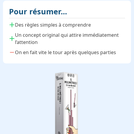
Pour résumer...
Des règles simples à comprendre
Un concept original qui attire immédiatement
l’attention
On en fait vite le tour après quelques parties