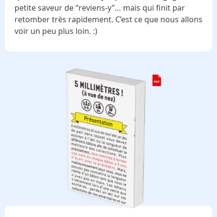
petite saveur de “reviens-y”… mais qui finit par
retomber très rapidement. C’est ce que nous allons
voir un peu plus loin. :)