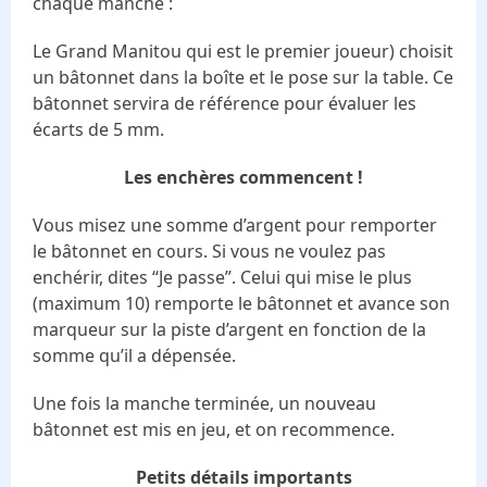
chaque manche :
Le Grand Manitou qui est le premier joueur) choisit
un bâtonnet dans la boîte et le pose sur la table. Ce
bâtonnet servira de référence pour évaluer les
écarts de 5 mm.
Les enchères commencent !
Vous misez une somme d’argent pour remporter
le bâtonnet en cours. Si vous ne voulez pas
enchérir, dites “Je passe”. Celui qui mise le plus
(maximum 10) remporte le bâtonnet et avance son
marqueur sur la piste d’argent en fonction de la
somme qu’il a dépensée.
Une fois la manche terminée, un nouveau
bâtonnet est mis en jeu, et on recommence.
Petits détails importants