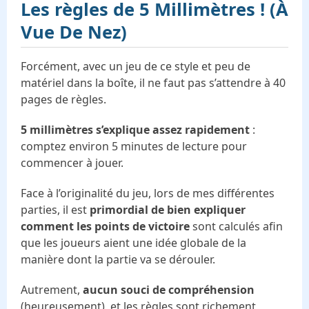
Les règles de
5 Millimètres ! (À
Vue De Nez)
Forcément, avec un jeu de ce style et peu de
matériel dans la boîte, il ne faut pas s’attendre à 40
pages de règles.
5 millimètres s’explique assez rapidement
:
comptez environ 5 minutes de lecture pour
commencer à jouer.
Face à l’originalité du jeu, lors de mes différentes
parties, il est
primordial de bien expliquer
comment les points de victoire
sont calculés afin
que les joueurs aient une idée globale de la
manière dont la partie va se dérouler.
Autrement,
aucun souci de compréhension
(heureusement), et les règles sont richement