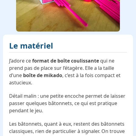
Le matériel
J’adore ce
format de boîte coulissante
qui ne
prend pas de place sur l’étagère. Elle a la taille
d’une
boîte de mikado
, c’est à la fois compact et
astucieux.
Détail malin : une petite encoche permet de laisser
passer quelques bâtonnets, ce qui est pratique
pendant le jeu.
Les bâtonnets, quant à eux, restent des bâtonnets
classiques, rien de particulier à signaler. On trouve