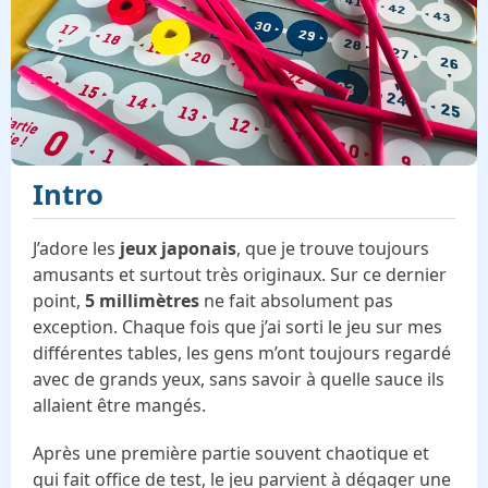
Intro
J’adore les
jeux japonais
, que je trouve toujours
amusants et surtout très originaux. Sur ce dernier
point,
5 millimètres
ne fait absolument pas
exception. Chaque fois que j’ai sorti le jeu sur mes
différentes tables, les gens m’ont toujours regardé
avec de grands yeux, sans savoir à quelle sauce ils
allaient être mangés.
Après une première partie souvent chaotique et
qui fait office de test, le jeu parvient à dégager une