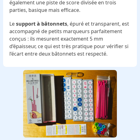
également une piste de score divisée en trois
parties, basique mais efficace.
Le
support à bâtonnets
, épuré et transparent, est
accompagné de petits marqueurs parfaitement
conçus : ils mesurent exactement 5 mm
d’épaisseur, ce qui est très pratique pour vérifier si
l’écart entre deux bâtonnets est respecté.