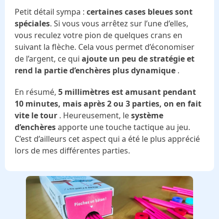
Petit détail sympa :
certaines cases bleues sont
spéciales
. Si vous vous arrêtez sur l’une d’elles,
vous reculez votre pion de quelques crans en
suivant la flèche. Cela vous permet d’économiser
de l’argent, ce qui
ajoute un peu de stratégie et
rend la partie d’enchères plus dynamique
.
En résumé,
5 millimètres est amusant pendant
10 minutes, mais après 2 ou 3 parties, on en fait
vite le tour
. Heureusement, le
système
d’enchères
apporte une touche tactique au jeu.
C’est d’ailleurs cet aspect qui a été le plus apprécié
lors de mes différentes parties.