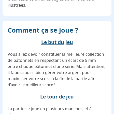
illustrées.
Comment ça se joue ?
Le but du jeu
Vous allez devoir constituer la meilleure collection
de bâtonnets en respectant un écart de 5 mm
entre chaque bâtonnet d’une série. Mais attention,
il faudra aussi bien gérer votre argent pour
maximiser votre score à la fin de la partie afin
d’avoir le meilleur score !
Le tour de jeu
La partie se joue en plusieurs manches, et à