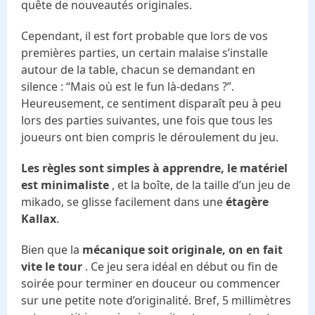
quête de nouveautés originales.
Cependant, il est fort probable que lors de vos
premières parties, un certain malaise s’installe
autour de la table, chacun se demandant en
silence : “Mais où est le fun là-dedans ?”.
Heureusement, ce sentiment disparaît peu à peu
lors des parties suivantes, une fois que tous les
joueurs ont bien compris le déroulement du jeu.
Les règles sont simples à apprendre, le matériel
est minimaliste
, et la boîte, de la taille d’un jeu de
mikado, se glisse facilement dans une
étagère
Kallax
.
Bien que la
mécanique soit originale, on en fait
vite le tour
. Ce jeu sera idéal en début ou fin de
soirée pour terminer en douceur ou commencer
sur une petite note d’originalité. Bref, 5 millimètres