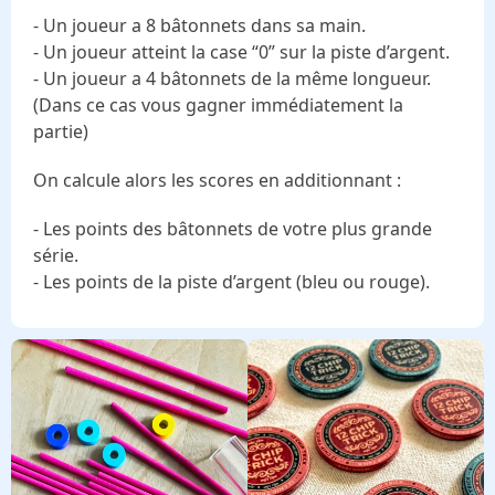
- Un joueur a 8 bâtonnets dans sa main.
- Un joueur atteint la case “0” sur la piste d’argent.
- Un joueur a 4 bâtonnets de la même longueur.
(Dans ce cas vous gagner immédiatement la
partie)
On calcule alors les scores en additionnant :
- Les points des bâtonnets de votre plus grande
série.
- Les points de la piste d’argent (bleu ou rouge).